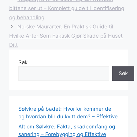
bittene ser ut – Komplett guide til identifisering
og behandling
Norske Maurarter: En Praktisk Guide til
Hvilke Arter Som Faktisk Gjør Skade på Huset
Ditt
Søk
Søk
Sølvkre på badet: Hvorfor kommer de
og hvordan blir du kvitt dem? – Effektive
Alt om Sølvkre: Fakta, skadeomfang og
sanering – Forebygging og Effektive