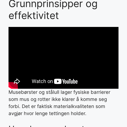
Grunnprinsipper og
effektivitet
Musebørster og stålull lager fysiske barrierer
som mus og rotter ikke klarer å komme seg
forbi. Det er faktisk materialkvaliteten som
avgjør hvor lenge tettingen holder.