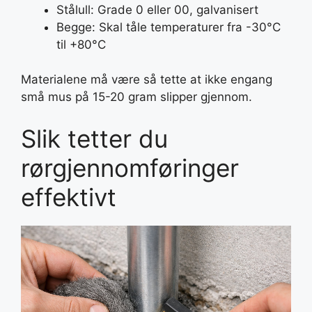
Stålull: Grade 0 eller 00, galvanisert
Begge: Skal tåle temperaturer fra -30°C
til +80°C
Materialene må være så tette at ikke engang
små mus på 15-20 gram slipper gjennom.
Slik tetter du
rørgjennomføringer
effektivt