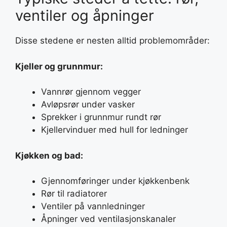
ventiler og åpninger
Disse stedene er nesten alltid problemområder:
Kjeller og grunnmur:
Vannrør gjennom vegger
Avløpsrør under vasker
Sprekker i grunnmur rundt rør
Kjellervinduer med hull for ledninger
Kjøkken og bad:
Gjennomføringer under kjøkkenbenk
Rør til radiatorer
Ventiler på vannledninger
Åpninger ved ventilasjonskanaler