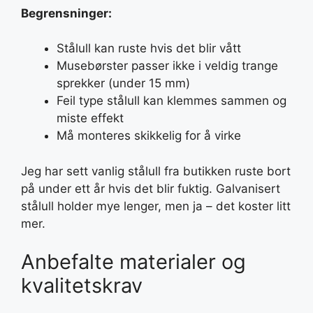
Begrensninger:
Stålull kan ruste hvis det blir vått
Musebørster passer ikke i veldig trange
sprekker (under 15 mm)
Feil type stålull kan klemmes sammen og
miste effekt
Må monteres skikkelig for å virke
Jeg har sett vanlig stålull fra butikken ruste bort
på under ett år hvis det blir fuktig. Galvanisert
stålull holder mye lenger, men ja – det koster litt
mer.
Anbefalte materialer og
kvalitetskrav