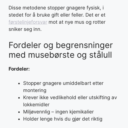
Disse metodene stopper gnagere fysisk, i
stedet for å bruke gift eller feller. Det er et
førstelinjeforsvar
mot at nye mus og rotter
sniker seg inn.
Fordeler og begrensninger
med musebørste og stålull
Fordeler:
Stopper gnagere umiddelbart etter
montering
Krever ikke vedlikehold eller utskifting av
lokkemidler
Miljøvennlig – ingen kjemikalier
Holder lenge hvis du gjør det riktig