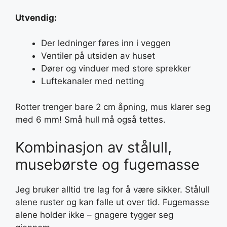
Utvendig:
Der ledninger føres inn i veggen
Ventiler på utsiden av huset
Dører og vinduer med store sprekker
Luftekanaler med netting
Rotter trenger bare 2 cm åpning, mus klarer seg
med 6 mm! Små hull må også tettes.
Kombinasjon av stålull,
musebørste og fugemasse
Jeg bruker alltid tre lag for å være sikker. Stålull
alene ruster og kan falle ut over tid. Fugemasse
alene holder ikke – gnagere tygger seg