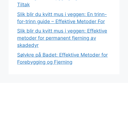
Tiltak
Slik blir du kvitt mus i veggen: En trinn-
for-trinn guide – Effektive Metoder For
Slik blir du kvitt mus i veggen: Effektive
metoder for permanent fjerning av
skadedyr
Sølvkre på Badet: Effektive Metoder for
Forebygging og Fjerning